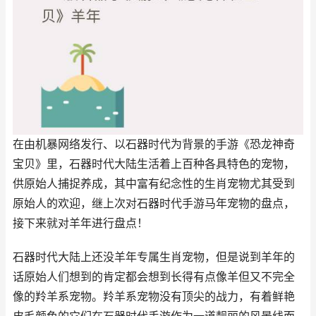
在由机暴网络发行、以石器时代为背景的手游《恐龙神奇
宝贝》里，石器时代大陆生活着上百种各具特色的宠物，
供原始人捕捉养成，其中富有纪念性的生肖宠物尤其受到
原始人的欢迎，继上次对石器时代手游马年宠物的盘点，
接下来就对羊年进行盘点！
石器时代大陆上还没羊年专属生肖宠物，但是说到羊年的
话原始人们想到的肯定都会想到长得有点像羊但又不完全
像的羚羊系宠物。羚羊系宠物没有顶尖的战力，有着鲜艳