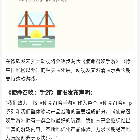
在微软发表预计动视将会逐步淘汰《使命召唤手游》（除
中国地区以外）的相关表述后，动视发文澄清表示会长期
支持这款游戏。
《使命召唤：手游》官推发布声明：
“我们致力于将《使命召唤手游》作为整个《使命召唤》ip
系列和我们整体移动产品战略的重要组成部分。《使命召
唤手游》拥有一群全球最好的玩家，我们未来会继续推出
丰富的游戏内容，不断地优化产品体验，力求长期稳定地
为玩家创造更多快乐。”