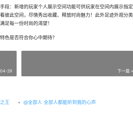
手段：新增的玩家个人展示空间功能可供玩家在空间内展示指定
看彼此空间，尽情秀出收藏、释放时尚魅力！此外足迹外观分类
满足每一份时尚的渴望！
特色是否符合你心中期待？
-04-29
下一篇 
之王
@全部人 全部人都能听到我的心声