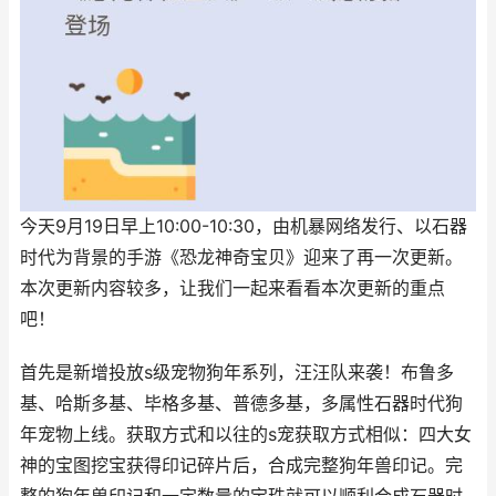
今天9月19日早上10:00-10:30，由机暴网络发行、以石器
时代为背景的手游《恐龙神奇宝贝》迎来了再一次更新。
本次更新内容较多，让我们一起来看看本次更新的重点
吧！
首先是新增投放s级宠物狗年系列，汪汪队来袭！布鲁多
基、哈斯多基、毕格多基、普德多基，多属性石器时代狗
年宠物上线。获取方式和以往的s宠获取方式相似：四大女
神的宝图挖宝获得印记碎片后，合成完整狗年兽印记。完