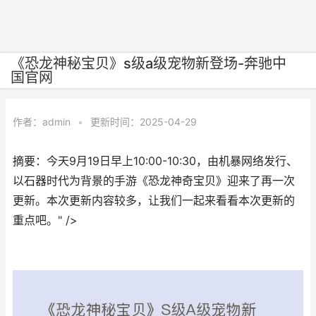
《恐龙神秘宝贝》s级a级宠物新登场-奔驰中
国官网
作者：
admin
•
更新时间：2025-04-29
摘要：今天9月19日早上10:00-10:30，由机暴网络发行、
以石器时代为背景的手游《恐龙神奇宝贝》迎来了再一次
更新。本次更新内容较多，让我们一起来看看本次更新的
重点吧。" />