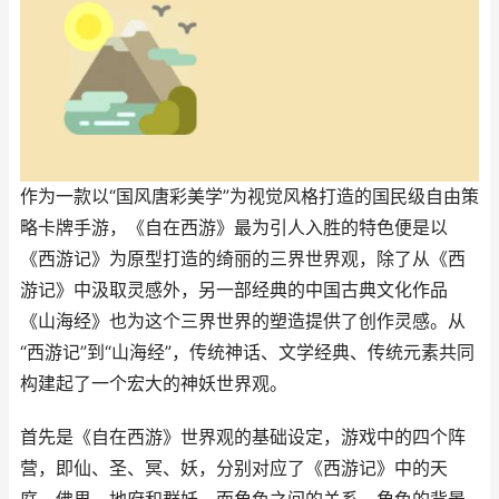
作为一款以“国风唐彩美学”为视觉风格打造的国民级自由策
略卡牌手游，《自在西游》最为引人入胜的特色便是以
《西游记》为原型打造的绮丽的三界世界观，除了从《西
游记》中汲取灵感外，另一部经典的中国古典文化作品
《山海经》也为这个三界世界的塑造提供了创作灵感。从
“西游记”到“山海经”，传统神话、文学经典、传统元素共同
构建起了一个宏大的神妖世界观。
首先是《自在西游》世界观的基础设定，游戏中的四个阵
营，即仙、圣、冥、妖，分别对应了《西游记》中的天