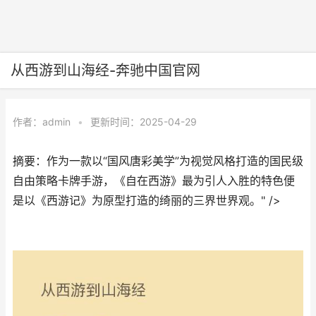
从西游到山海经-奔驰中国官网
作者：
admin
•
更新时间：2025-04-29
摘要：作为一款以“国风唐彩美学”为视觉风格打造的国民级
自由策略卡牌手游，《自在西游》最为引人入胜的特色便
是以《西游记》为原型打造的绮丽的三界世界观。" />