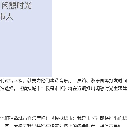
们过得幸福，就要为他们建造音乐厅、展馆、游乐园等打发时间
造选择，《模拟城市：我是市长》将在近期推出闲憩时光主题建
他们建造城市音乐厅吧！《模拟城市：我是市长》即将推出的城
，其一大标志就是装饰在建筑外墙上的各色唱盘。相信市民们一