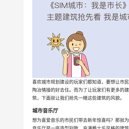
喜欢城市规划建设的玩家们都知道，要想让市民
陶冶情操的好去住。而为了让玩家们有更多的建
筑，下面就让我们抢先一睹这些建筑的风貌。
城市音乐厅
想为喜爱音乐的市民们带去新年惊喜吗？那就为
音乐厅是一座造型别致，充满爵士乐风格的建筑