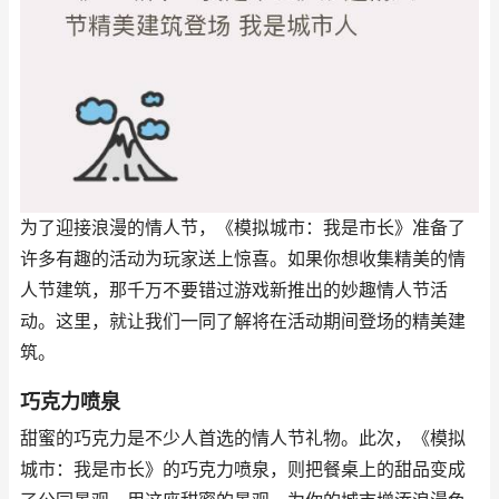
为了迎接浪漫的情人节，《模拟城市：我是市长》准备了
许多有趣的活动为玩家送上惊喜。如果你想收集精美的情
人节建筑，那千万不要错过游戏新推出的妙趣情人节活
动。这里，就让我们一同了解将在活动期间登场的精美建
筑。
巧克力喷泉
甜蜜的巧克力是不少人首选的情人节礼物。此次，《模拟
城市：我是市长》的巧克力喷泉，则把餐桌上的甜品变成