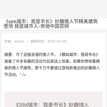
《sim城市：我是市长》妙趣情人节精美建筑
登场 我是城市人-奔驰中国官网
作者：
admin
•
更新时间：2025-04-29
摘要：为了迎接浪漫的情人节，《模拟城市：我是市长》
准备了许多有趣的活动为玩家送上惊喜。如果你想收集精
美的情人节建筑，那千万不要错过游戏新推出的妙趣情人
节活动。" />