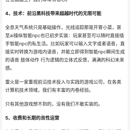
4、技术：前沿黑科技带来超越时代的无限可能
全息天气系统只是基础操作，光线追踪那是开胃小菜，甚
至ai操纵智能npc也已初步实装：玩家甚至可以随时直接插
手智能npc的私生活。比如玩家可以输入文字或者语音，直
接实时转换为游戏内语音，并能立即得到智能npc瞬间生成
的语音 肢体动作 行为逻辑的立体式反馈，满满的科幻未来
感。
雷火是一家重视前沿技术投入与实践的游戏公司，在各类
计算机技术领域，我们有丰富的内卷经验。
只有其他游戏想不到的，没有我们不敢实装的。
5、收费和长期的良性运营