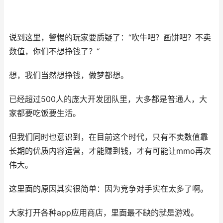
说到这里，警惕的玩家要质疑了：“吹牛吧？画饼吧？不卖
数值，你们不想挣钱了？“
想，我们当然想挣钱，做梦都想。
已经超过500人的庞大开发团队里，大多都是普通人，大
家都要吃饭要生活。
但我们同时也意识到，在目前这个时代，只有不卖数值靠
长期的优质内容运营，才能赚到钱，才有可能让mmo再次
伟大。
这里面的原因其实很简单：因为竞争对手实在太多了啊。
大家打开各种app应用商店，里面最不缺的就是游戏。