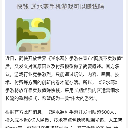
近日，武侠开放世界《逆水寒》手游在宣布“彻底不卖数值”
后，又发文对其原因以及付费模型做了简要概述。官方承
认，游戏行业竞争激烈，只能通过玩法、内容、画面、技
术、付费等方面的创新内卷才能存活。所以，《逆水寒》
手游将放弃靠卖数值赚快钱，采用长期优质内容运营细水
长流的盈利模式，希望成为一款“伟大的游戏”。
根据官方此前消息，《逆水寒》手游开发团队超500人，
投入成本近8亿人民币，技术亮点包括移动端光追、人工智