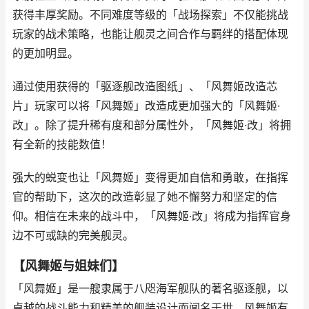
获得丰厚奖励。不同难度等级的「战场探索」不仅能挑战
玩家的战术策略，也能让舰灵之间合作与羁绊的搭配体现
的更加明显。
通过使用获得的「驱逐舰改造图纸」、「风舞姬改造芯
片」玩家可以将「风舞姬」改造成更加强大的「风舞姬·
改」。除了提升稀有度和部分属性外，「风舞姬·改」将拥
有全新的技能数值！
强大的蜕变也让「风舞姬」变得更加自信和勇敢，在指挥
官的帮助下，这次的改造彰显了她不懈努力和坚定的信
仰。相信在未来的战斗中，「风舞姬·改」将成为指挥官身
边不可或缺的完美舰灵。
【风舞姬与姐妹们】
「风舞姬」是一艘隶属于八咫海军舰队的著名驱逐舰，以
卓越的战斗能力和精美的舰装设计而闻名于世。风舞姬有