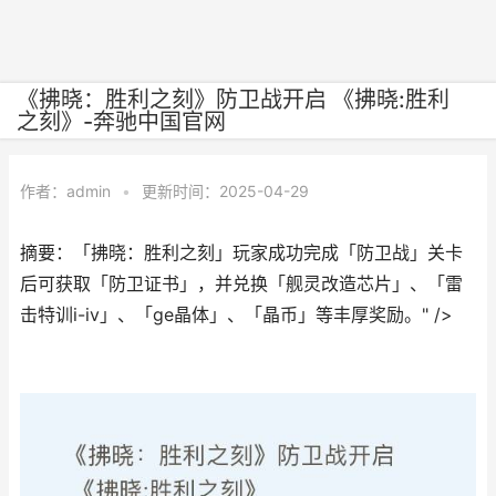
《拂晓：胜利之刻》防卫战开启 《拂晓:胜利
之刻》-奔驰中国官网
作者：
admin
•
更新时间：2025-04-29
摘要：「拂晓：胜利之刻」玩家成功完成「防卫战」关卡
后可获取「防卫证书」，并兑换「舰灵改造芯片」、「雷
击特训i-iv」、「ge晶体」、「晶币」等丰厚奖励。" />