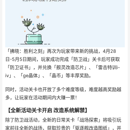
「拂晓：胜利之刻」再次为玩家带来新的挑战，4月28
日-5月5日期间，玩家成功完成「防卫战」关卡后可获取
「防卫证书」，并兑换「舰灵改造芯片」、「雷击特训i-
iv」、「ge晶体」、「晶币」等丰厚奖励。
同时，活动关卡也开放了多个难度等级，难度越高奖励越
多，让玩家在活动期间内大赚一票！
【全新活动关卡开启 改造系统解禁】
除了防卫战活动，全新的日常关卡「战场探索」将吸引玩
家前往全新的战场，获取珍贵的「驱逐舰改造图纸」，并