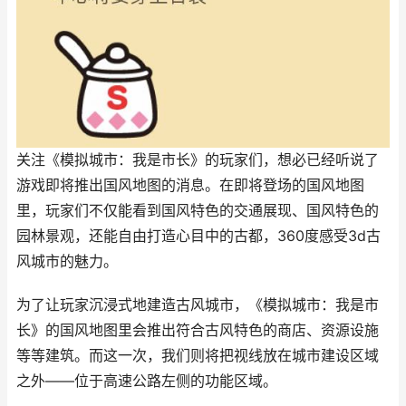
关注《模拟城市：我是市长》的玩家们，想必已经听说了
游戏即将推出国风地图的消息。在即将登场的国风地图
里，玩家们不仅能看到国风特色的交通展现、国风特色的
园林景观，还能自由打造心目中的古都，360度感受3d古
风城市的魅力。
为了让玩家沉浸式地建造古风城市，《模拟城市：我是市
长》的国风地图里会推出符合古风特色的商店、资源设施
等等建筑。而这一次，我们则将把视线放在城市建设区域
之外——位于高速公路左侧的功能区域。