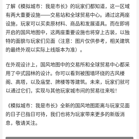
了解《模拟城市：我是市长》的玩家们都知道，这一区域
有两大重要设施——交易站和全球贸易中心。通过这两座
设施，玩家可以买卖原材料、商品和发展道具。而在即将
开启的国风地图中，这两座重要设施也将穿上古装，以独
特的面貌与玩家们见面（注意：图片仅供参考，相关建筑
的最终外观以实际上线版本为准）。
在外观设计上，国风地图中的交易所和全球贸易中心都采
用了中式园林的设计。你可以看到被围墙环绕的古风楼
阁、高塔，以及庙堂、牌楼等等建筑。未来，玩家们就可
以通过它们，实现与其他玩家城市间的贸易往来啦！
《模拟城市：我是市长》全新的国风地图距离与玩家见面
的日子已指日可待，我们也将为玩家带来更多的新版消
息，敬请关注。