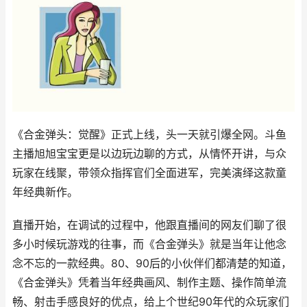
《合金弹头：觉醒》正式上线，头一天就引爆全网。斗鱼
主播旭旭宝宝更是以边玩边聊的方式，从情怀开讲，与众
玩家在线聚，带领众指挥官们全面进军，完美演绎这款童
年经典新作。
直播开始，在调试的过程中，他跟直播间的网友们聊了很
多小时候玩游戏的往事，而《合金弹头》就是当年让他念
念不忘的一款经典。80、90后的小伙伴们都清楚的知道，
《合金弹头》凭着当年经典画风、制作主题、操作简单流
畅、射击手感良好的优点，给上个世纪90年代的众玩家们