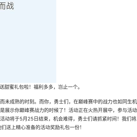
日送甜蜜礼包啦！福利多多，岂止一个。
而未成熟的时刻。而你，勇士们，在巅峰赛中的战力也如同生机
是展示你巅峰赛战力的时候了！活动正在火热开展中，参与活动
活动将于5月25日结束，机会难得，勇士们请抓紧时间！我们将
他们送上精心准备的活动奖励礼包一份！