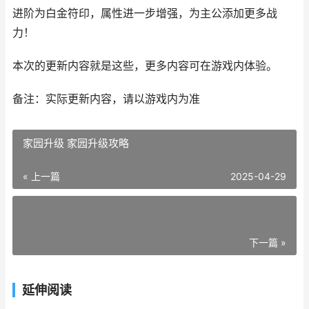
进阶为白金符印，属性进一步增强，为主公添加更多战
力！
本次的更新内容就是这些，更多内容可在游戏内体验。
备注：实际更新内容，请以游戏内为准
家园升级 家园升级攻略
« 上一篇
2025-04-29
下一篇 »
延伸阅读