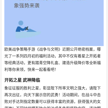
欧美战争策略手游《战争与文明》近期公开绝密档案，曝
光了一系列四月初的福利活动，其中不仅有着星之开拓者
等经典活动，更有踏青空降礼盒、建造升级降价等全新福
利等你来领，快来一起看看吧！
开拓之星 武神降临
象征征服的胜利之星，彰显陛下所率文明之强大，请陛下
再次出征，向天下展示您的武勇！活动期间，在战斗中击
败对手达到指定数量可以获得丰富的资源，获得强大的女