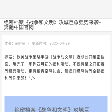
绝密档案《战争和文明》攻城巨象强势来袭-
奔驰中国官网
作者：
admin
•
更新时间：2025-04-29
摘要：欧美战争策略手游《战争与文明》近期公开绝密档
案，曝光了一系列四月初的福利活动，不仅有星之开拓者
等经典活动，更有踏青空降礼盒、建造升级降价等全新福
利等你来领！" />