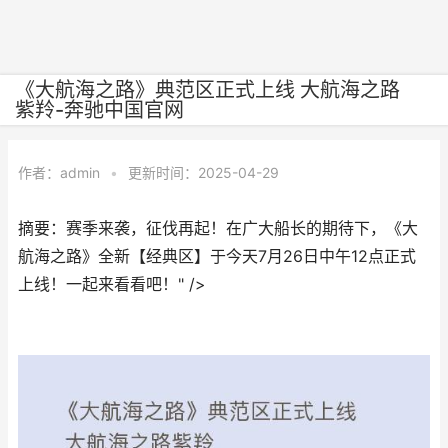
《大航海之路》典范区正式上线 大航海之路
紫羚-奔驰中国官网
作者：
admin
•
更新时间：2025-04-29
摘要：赛季来袭，征伐再起！在广大船长的期待下，《大
航海之路》全新【经典区】于今天7月26日中午12点正式
上线！一起来看看吧！" />