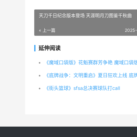
天刀千日纪念版本登场 天涯明月刀图鉴千秋曲
« 上一篇
2025
延伸阅读
《街头篮球》sfsa总决赛球队打call