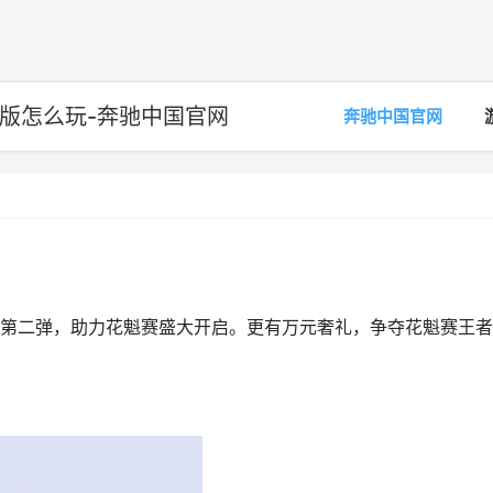
版怎么玩-奔驰中国官网
奔驰中国官网
第二弹，助力花魁赛盛大开启。更有万元奢礼，争夺花魁赛王者