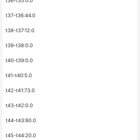
t36-t35:0.0
t37-t36:44.0
t38-t37:12.0
t39-t38:0.0
t40-t39:0.0
t41-t40:5.0
t42-t41:73.0
t43-t42:0.0
t44-t43:80.0
t45-t44:20.0