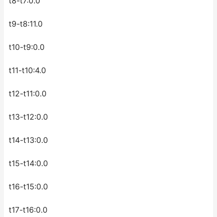
t8-t7:0.0
t9-t8:11.0
t10-t9:0.0
t11-t10:4.0
t12-t11:0.0
t13-t12:0.0
t14-t13:0.0
t15-t14:0.0
t16-t15:0.0
t17-t16:0.0