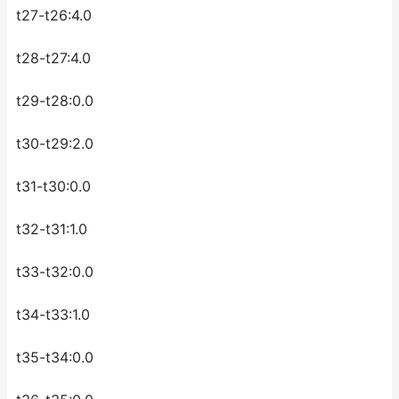
t27-t26:4.0
t28-t27:4.0
t29-t28:0.0
t30-t29:2.0
t31-t30:0.0
t32-t31:1.0
t33-t32:0.0
t34-t33:1.0
t35-t34:0.0