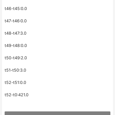
t46-t45:0.0
t47-t46:0.0
t48-t47:3.0
t49-t48:0.0
t50-t49:2.0
t51-t50:3.0
t52-t51:0.0
t52-t0:421.0