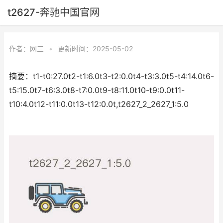
t2627-奔驰中国官网
作者：
网三
•
更新时间：2025-05-02
摘要：t1-t0:27.0t2-t1:6.0t3-t2:0.0t4-t3:3.0t5-t4:14.0t6-
t5:15.0t7-t6:3.0t8-t7:0.0t9-t8:11.0t10-t9:0.0t11-
t10:4.0t12-t11:0.0t13-t12:0.0t,t2627_2_2627_1:5.0