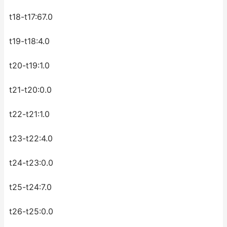
t18-t17:67.0
t19-t18:4.0
t20-t19:1.0
t21-t20:0.0
t22-t21:1.0
t23-t22:4.0
t24-t23:0.0
t25-t24:7.0
t26-t25:0.0