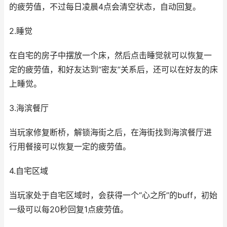
的疲劳值，不过每日凌晨4点会清空状态，自动回复。
2.睡觉
在自宅的房子中摆放一个床，然后点击睡觉就可以恢复一
定的疲劳值，和好友达到“密友”关系后，还可以在好友的床
上睡觉。
3.海滨餐厅
当玩家修复断桥，解锁海街之后，在海街找到海滨餐厅进
行用餐接可以恢复一定的疲劳值。
4.自宅区域
当玩家处于自宅区域时，会获得一个“心之所”的buff，初始
一级可以每20秒回复1点疲劳值。