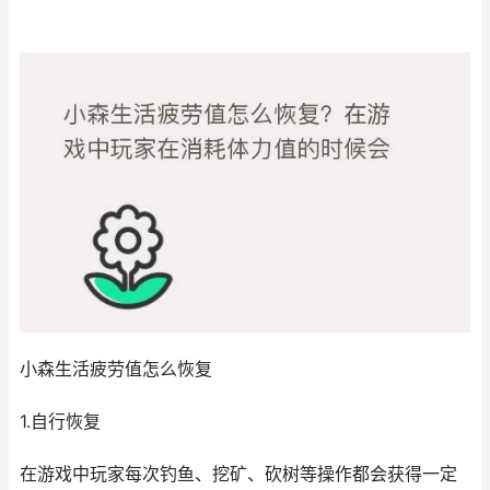
小森生活疲劳值怎么恢复
1.自行恢复
在游戏中玩家每次钓鱼、挖矿、砍树等操作都会获得一定