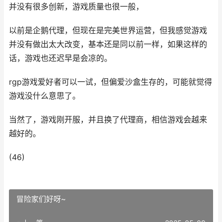
并没有很多创新，游戏质量也很一般，
以前是企鹅代理，但现在是完美世界运营，但我感觉游戏
并没有做出太大改变，基本还是同以前一样，如果这样的
话，游戏也还迟早是会凉的。
rgp游戏爱好者可以一试，但偏爱沙盒生存的，可能就觉得
游戏没什么意思了。
当然了，游戏刚开服，并且换了代理商，相信游戏会越来
越好的。
(46)
冒险家们好呀~