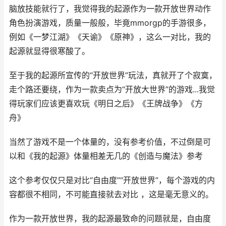
脑放技能就行了，我觉得我的起源作为一款开放世界动作
角色扮演游戏，质量一般般，毕竟mmorgp的手游很多，
例如《一梦江湖》《天谕》《原神》，这么一对比，我的
起源就显得很寒酸了。
至于我的起源所宣传的“开放世界”玩法，真就开了个寂寞，
走个路还要绕，作为一款卖点为“开放大世界”的游戏...我觉
得玩家们应该更喜欢玩《明日之后》《王牌战争》《方
舟》
当然了游戏不是一个体量的，没有参考价值，不过倒是可
以和《我的起源》体量相差无几的《创造与魔法》参考
这个参考仅仅只是对比“自由度”“开放世界”，每个游戏的内
容都很不相同，不可能直接就去对比 ，这是毫无意义的。
作为一款开放世界，我的起源最致命的问题就是，自由度