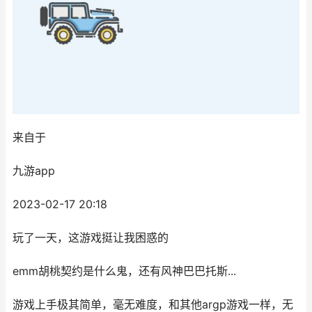
来自于
九游app
2023-02-17 20:18
玩了一天，这游戏挺让我困惑的
emm胡桃契约是什么鬼，还有风神巴巴托斯...
游戏上手极其简单，毫无难度，和其他argp游戏一样，无