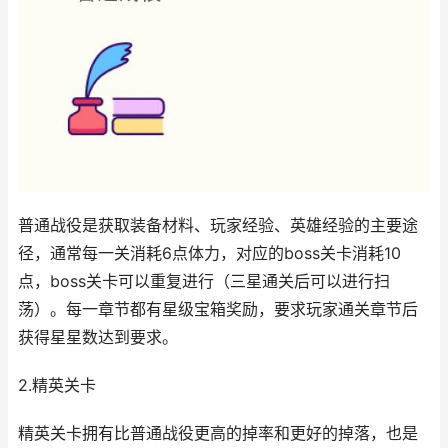
普通战役是获取装备材料、玩家经验、英雄经验的主要途
径，通常每一关消耗6点体力，对应的boss关卡消耗10
点，boss关卡可以重复进行（三星通关后可以进行扫
荡）。每一章节都有星级宝箱奖励，要求玩家通关章节后
获得星星数达到要求。
2.精英关卡
精英关卡拥有比普通战役更高的掉率和更好的掉落，也是