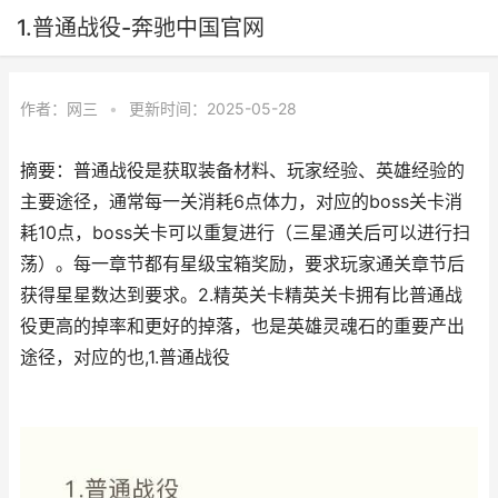
1.普通战役-奔驰中国官网
作者：
网三
•
更新时间：2025-05-28
摘要：普通战役是获取装备材料、玩家经验、英雄经验的
主要途径，通常每一关消耗6点体力，对应的boss关卡消
耗10点，boss关卡可以重复进行（三星通关后可以进行扫
荡）。每一章节都有星级宝箱奖励，要求玩家通关章节后
获得星星数达到要求。2.精英关卡精英关卡拥有比普通战
役更高的掉率和更好的掉落，也是英雄灵魂石的重要产出
途径，对应的也,1.普通战役