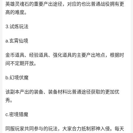
英雄灵魂石的重要产出途径，对应的也比普通战役拥有更
高的难度。
3.试炼玩法
a.玄霄仙境
金币道具、经验道具、强化道具的主要产出地点，根据时
间不定期开放。
b.幻境伏魔
该副本产出的装备、装备材料比普通途径获取的更加优
秀。
c.密境猎魔
同服玩家共同参与的玩法，大家合力抵制邪神入侵。每天