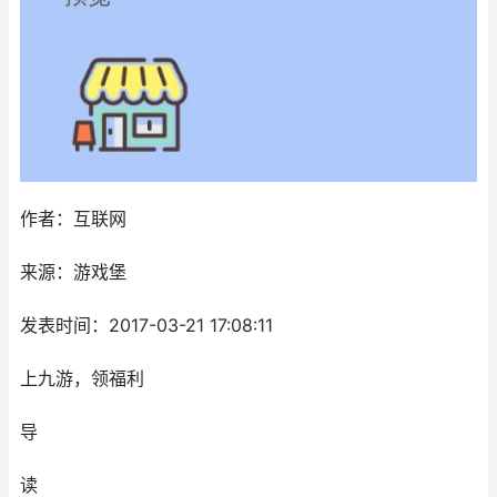
作者：互联网
来源：游戏堡
发表时间：2017-03-21 17:08:11
上九游，领福利
导
读