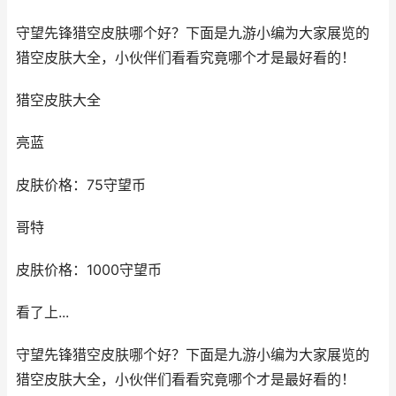
守望先锋猎空皮肤哪个好？下面是九游小编为大家展览的
猎空皮肤大全，小伙伴们看看究竟哪个才是最好看的！
猎空皮肤大全
亮蓝
皮肤价格：75守望币
哥特
皮肤价格：1000守望币
看了上...
守望先锋猎空皮肤哪个好？下面是九游小编为大家展览的
猎空皮肤大全，小伙伴们看看究竟哪个才是最好看的！