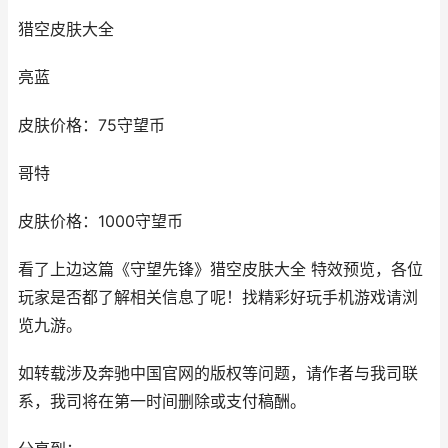
猎空皮肤大全
亮蓝
皮肤价格：75守望币
哥特
皮肤价格：1000守望币
看了上边这篇《守望先锋》猎空皮肤大全 特效预览，各位
玩家是否都了解相关信息了呢！找精彩好玩手机游戏请浏
览九游。
如转载涉及奔驰中国官网的版权等问题，请作者与我司联
系，我司将在第一时间删除或支付稿酬。