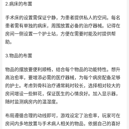
2.病床的布置
手术床的设置需保证宁静，为患者提供私人的空间。每名
患者需有单独的病床，周围放置必备的治疗器械。记得在
房间一侧设置一个护士站，方便在需要时能及时提供帮
助。
3.物品的布置
物品的摆放要便利顺畅，结合每个物品的功能特性。想升
高治愈率，要增添必需的医疗器械，为每个病房配备足够
的护士。考虑到骨科治疗通常耗时较长，选择相对较大的
房间增设一些鲜花，保证医生的心情良好。加入显示器，
随时监测病房内的温湿度。
布局遵循合理的动线即可，游戏设定了治愈率，玩家可在
房间内多地放置与手术病人相关的物品，依据自己的喜好