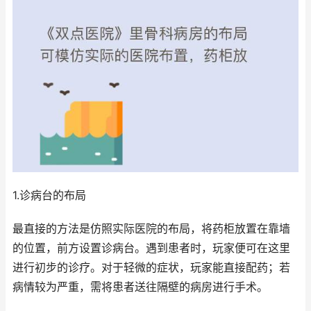
1.诊病台的布局
最直接的方法是仿照实际医院的布局，将药柜放置在靠墙
的位置，前方设置诊病台。遇到患者时，玩家便可在这里
进行初步的诊疗。对于轻微的症状，玩家能直接配药；若
病情较为严重，需将患者送往隔壁的病房进行手术。