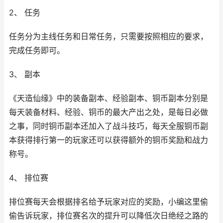
2、 任务
任务分为主线任务和日常任务，只需要按照相应的要求，
完成任务即可。
3、 副本
《天造仙缘》中的装备副本、经验副本、铜币副本分别是
每天装备材料、经验、铜币的最大产出之处，是每日必做
之事，同时铜币副本还加入了战斗技巧，每天全服铜币副
本获得排行第一的玩家还可以获得额外的铜币奖励和战力
称号。
4、 排位赛
排位赛每天会根据排名给予玩家对应的奖励，小编这里偷
偷告诉玩家，排位赛名次的提升可以降低次日绝经之路的