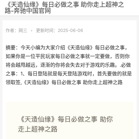
《天造仙缘》每日必做之事 助你走上超神之
路-奔驰中国官网
作者：
网三
•
更新时间：2025-06-06
摘要：今天小编为大家介绍《天造仙缘》每日必做之事，
如果你是一位平民玩家每日必做之事就一定要做，否则你
将会越甩越远，逐渐的你将会失去对于游戏的乐趣。.必做
之事：1、每日登陆就是每天登陆游戏时，首先要做的就是
领取签,《天造仙缘》每日必做之事 助你走上超神之路