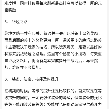
难度哦，同时排位赛每次刷新最高排名可以获得丰厚的元
宝奖励
5、 绝境之路
绝境之路一共有15关，每通关一关可以获得丰厚的奖励，
而且后面的关卡的奖励更为丰厚，通关更多的绝境之路关
卡主要取决于玩家的技巧，所以玩家每天一定要以最好的
状态来挑战绝境之路哦。这里有个秘密的小技巧：每天重
置绝境之路后，将所有副本完成提升完战力后，再来挑
战，难度并不会增加。
6、 装备、法宝、技能及时提升
在初期的时候，等级的提升还是比较快的，首先就是在等
级提升的同时，一定要强化装备的等级，但是装备的强化
等级不能超过装备等级；技能样也是帮助玩家提供战斗力