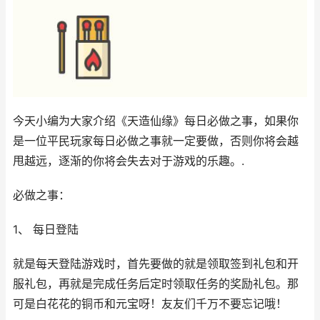
今天小编为大家介绍《天造仙缘》每日必做之事，如果你
是一位平民玩家每日必做之事就一定要做，否则你将会越
甩越远，逐渐的你将会失去对于游戏的乐趣。.
必做之事：
1、 每日登陆
就是每天登陆游戏时，首先要做的就是领取签到礼包和开
服礼包，再就是完成任务后定时领取任务的奖励礼包。那
可是白花花的铜币和元宝呀！友友们千万不要忘记哦！