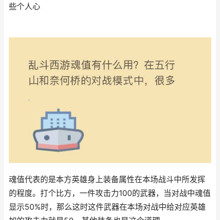
些个人心
魂值代表的是本方英雄身上装备属性在本场战斗中所发挥
的程度。打个比方，一件攻击力100的武器，当对战中魂值
显示50%时，那么这时这件武器在本场对战中给对应英雄