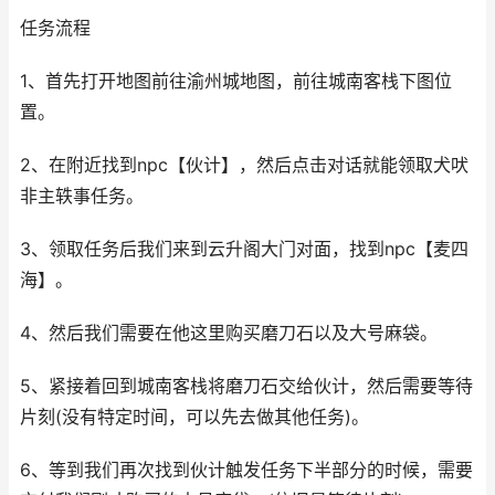
任务流程
1、首先打开地图前往渝州城地图，前往城南客栈下图位
置。
2、在附近找到npc【伙计】，然后点击对话就能领取犬吠
非主轶事任务。
3、领取任务后我们来到云升阁大门对面，找到npc【麦四
海】。
4、然后我们需要在他这里购买磨刀石以及大号麻袋。
5、紧接着回到城南客栈将磨刀石交给伙计，然后需要等待
片刻(没有特定时间，可以先去做其他任务)。
6、等到我们再次找到伙计触发任务下半部分的时候，需要