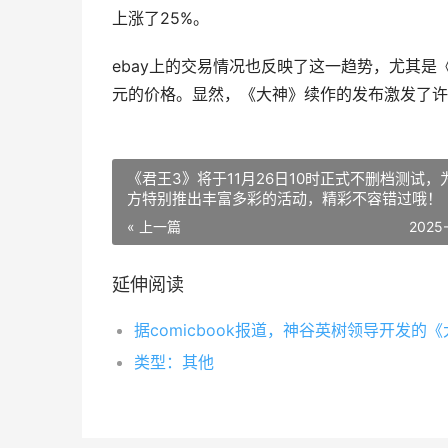
上涨了25%。
ebay上的交易情况也反映了这一趋势，尤其是
元的价格。显然，《大神》续作的发布激发了许
《君王3》将于11月26日10时正式不删档测试，
方特别推出丰富多彩的活动，精彩不容错过哦！
« 上一篇
2025
延伸阅读
类型：其他