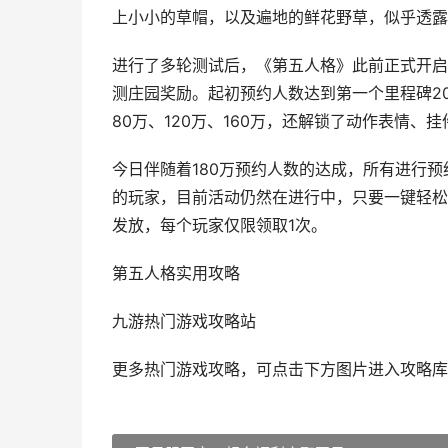
上小小的草帽，以及遍地的鲜花野草，似乎透露
进行了多轮测试后，《第五人格》此前正式开启
测庄园奖励。起初预约人数达到第一个里程碑2
80万、120万、160万，还解锁了动作表情、
今日伴随着180万预约人数的达成，所有进行预
的玩家，目前活动仍然在进行中，只要一键轻松
发放，每个玩家仅限领取1次。
第五人格实用攻略
九游热门游戏攻略站
更多热门游戏攻略，可点击下方图片进入攻略库