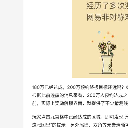
180万已经达成，200万预约终极目标还远吗
根据此前透露的消息来看，200万人预约达成之
前，实际上奖励解锁界面，就提供了不少猜测线
玩家点击九宫格中已经达成的区域，即可发现所
这张图里”的提示，另外尾巴、双角等元素清晰