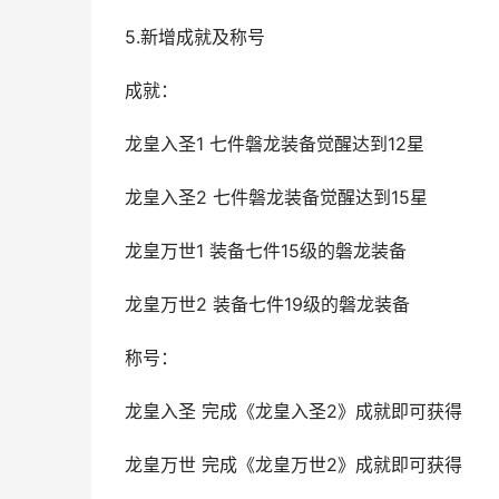
5.新增成就及称号
成就：
龙皇入圣1 七件磐龙装备觉醒达到12星
龙皇入圣2 七件磐龙装备觉醒达到15星
龙皇万世1 装备七件15级的磐龙装备
龙皇万世2 装备七件19级的磐龙装备
称号：
龙皇入圣 完成《龙皇入圣2》成就即可获得
龙皇万世 完成《龙皇万世2》成就即可获得