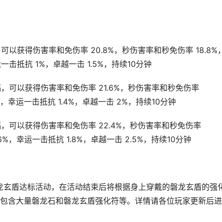
以获得伤害率和免伤率 20.8%，秒伤害率和秒免伤率 18.8%
一击抵抗 1%，卓越一击 1.5%，持续10分钟
，可以获得伤害率和免伤率 21.6%，秒伤害率和秒免伤率
%，幸运一击抵抗 1.4%，卓越一击 2%，持续10分钟
，可以获得伤害率和免伤率 22.4%，秒伤害率和秒免伤率
6%，幸运一击抵抗 1.8%，卓越一击 2.5%，持续10分钟
将开启磐龙玄盾达标活动，在活动结束后将根据身上穿戴的磐龙玄盾的强
包含大量磐龙石和磐龙玄盾强化符等。详情请各位玩家更新后进