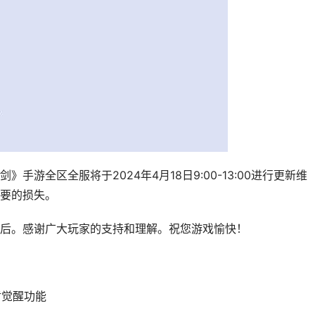
游全区全服将于2024年4月18日9:00-13:00进行更新维
要的损失。
后。感谢广大玩家的支持和理解。祝您游戏愉快！
盾觉醒功能