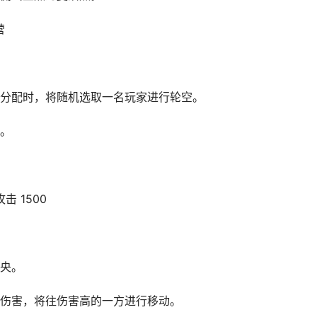
营
分配时，将随机选取一名玩家进行轮空。
。
击 1500
央。
伤害，将往伤害高的一方进行移动。