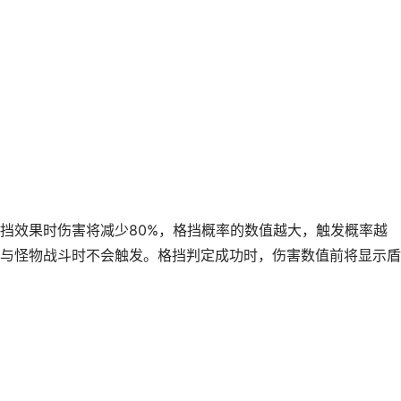
挡效果时伤害将减少80%，格挡概率的数值越大，触发概率越
与怪物战斗时不会触发。格挡判定成功时，伤害数值前将显示盾