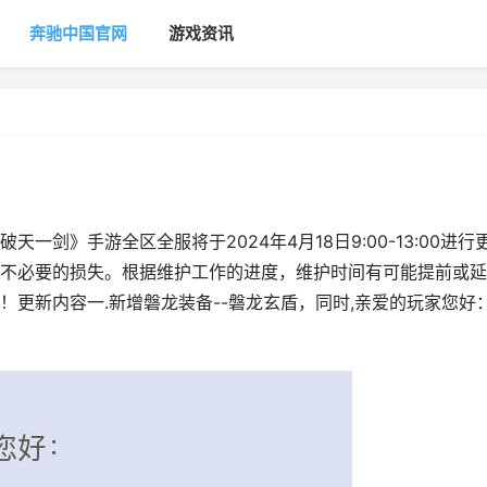
奔驰中国官网
游戏资讯
剑》手游全区全服将于2024年4月18日9:00-13:00进行
不必要的损失。根据维护工作的进度，维护时间有可能提前或延
更新内容一.新增磐龙装备--磐龙玄盾，同时,亲爱的玩家您好