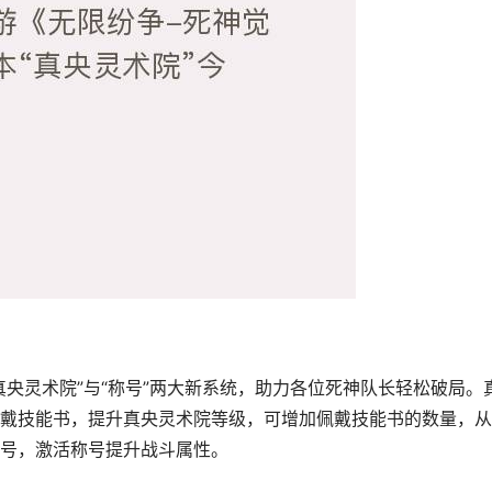
央灵术院”与“称号”两大新系统，助力各位死神队长轻松破局。
戴技能书，提升真央灵术院等级，可增加佩戴技能书的数量，从
号，激活称号提升战斗属性。