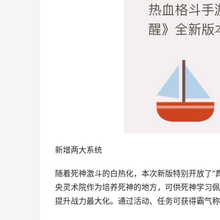
新增两大系统
随着死神激斗的白热化，本次新版特别开放了“真
央灵术院作为培养死神的地方，可供死神学习佩
提升战力最大化。通过活动、任务可获得霸气称