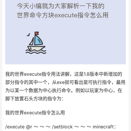
我的世界execute指令用法讲解，这是1.8版本中新增加的
部分指令的其中一个，从exe就可看出是可执行指令，最用
为以某一个数据为中心执行命令。例如以玩家为中心，在
脚下放置石头方块的指令为：
我的世界execute指令怎么用
/execute @r ～ ～ ～ /setblock ～ ～ ～ minecraft：