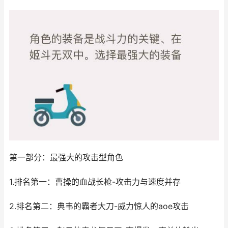
第一部分：最强大的攻击型角色
1.排名第一：曹操的血战长枪-攻击力与速度并存
2.排名第二：典韦的霸者大刀-威力惊人的aoe攻击