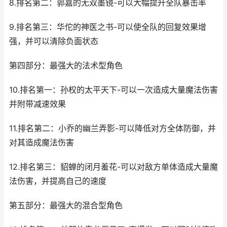
8.排名第二：郭嘉的无双墨镜-可以大幅提升全队暴击率
9.排名第三：华佗的神医之书-可以使全队的回复效果增
强，并可以清除负面状态
第四部分：最强大的法术型角色
10.排名第一：孙权的太平天下-可以一次造成大量魔法伤害
并附带减速效果
11.排名第二：小乔的幽兰弄影-可以降低对方全体防御，并
对其造成魔法伤害
12.排名第三：貂蝉的闭月羞花-可以对敌方单体造成大量魔
法伤害，并提高自己的速度
第五部分：最强大的混合型角色