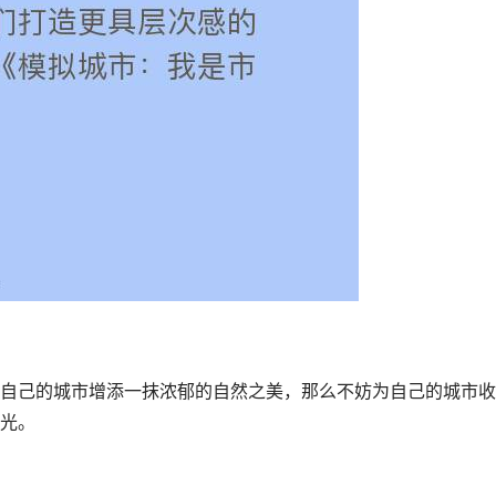
自己的城市增添一抹浓郁的自然之美，那么不妨为自己的城市收
光。