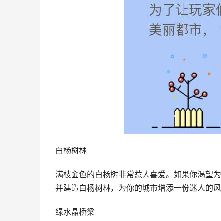
白杨树林
满枝金色的白杨树非常惹人喜爱。如果你渴望为
并建造白杨树林，为你的城市增添一份迷人的风
绿水晶桥梁