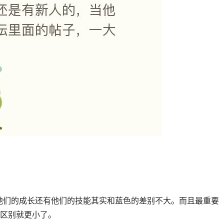
他们的成长还有他们的技能其实和蓝色的差别不大。而且最重要
区别就更小了。