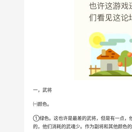
一，武将
㈠颜色。
①绿色。这也许是最差的武将，但是有一点，
的，他们消耗的武魂少。作为副将和其他颜色的