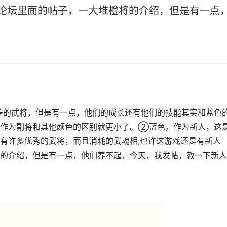
论坛里面的帖子，一大堆橙将的介绍，但是有一点
差的武将，但是有一点，他们的成长还有他们的技能其实和蓝色
。作为副将和其他颜色的区别就更小了。②蓝色。作为新人，这
有许多优秀的武将，而且消耗的武魂相,也许这游戏还是有新人
的介绍，但是有一点，他们养不起，今天，我发帖，教一下新人