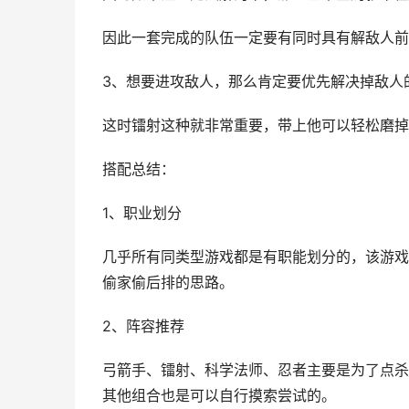
因此一套完成的队伍一定要有同时具有解敌人前
3、想要进攻敌人，那么肯定要优先解决掉敌人
这时镭射这种就非常重要，带上他可以轻松磨掉
搭配总结：
1、职业划分
几乎所有同类型游戏都是有职能划分的，该游戏
偷家偷后排的思路。
2、阵容推荐
弓箭手、镭射、科学法师、忍者主要是为了点杀
其他组合也是可以自行摸索尝试的。