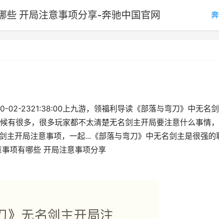
哪些 开局注意事项分享-奔驰中国官网
奔
-02-2321:38:00上九游，领福利导读《部落与弯刀》中无名
候有很多，很多玩家都不太清楚无名剑主开局要注意什么事情，
的无名剑主开局注意事项，一起...《部落与弯刀》中无名剑主是很强的
意事项有哪些 开局注意事项分享