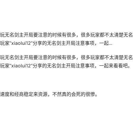
玩无名剑主开局要注意的时候有很多，很多玩家都不太清楚无名
xiaolui12”分享的无名剑主开局注意事项，一起...
玩无名剑主开局要注意的时候有很多，很多玩家都不太清楚无名
“xiaolui12”分享的无名剑主开局注意事项，一起来看看吧。
速度和经商稳定来资源，不然真的会死的很惨。