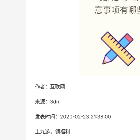
作者：互联网
来源：3dm
发表时间：2020-02-23 21:38:00
上九游，领福利