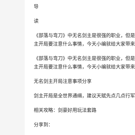
导
读
《部落与弯刀》中无名剑主是很强的职业，但是
主开局要注意什么事情，今天小编就给大家带来玩家“
《部落与弯刀》中无名剑主是很强的职业，但是
主开局要注意什么事情，今天小编就给大家带来玩家
无名剑主开局注意事项分享
剑主开局是全世界通缉，建议天赋先点几点行军
相关攻略：剑豪好用玩法套路
分享到：