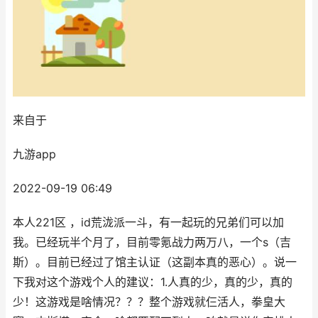
来自于
九游app
2022-09-19 06:49
本人221区 ，id荒泷派一斗，有一起玩的兄弟们可以加
我。已经玩半个月了，目前零氪战力两万八，一个s（吉
斯）。目前已经过了馆主认证（这副本真的恶心）。说一
下我对这个游戏个人的建议：1.人真的少，真的少，真的
少！这游戏是啥情况？？？整个游戏就仨活人，拳皇大