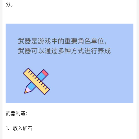
分。
武器制造：
1、放入矿石