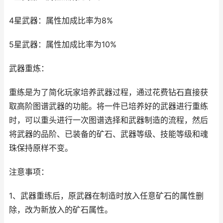
4星武器：属性加成比率为8%
5星武器：属性加成比率为10%
武器重炼：
重练是为了简化玩家培养武器过程，通过花费钻石直接获
取高阶图谱武器的功能。将一件已培养好的武器进行重练
时，可以重头进行一次图谱选择和武器制造的流程，然后
将武器的品阶、已装备的矿石、武器等级、技能等级和魂
珠保持原样不变。
注意事项：
1、武器重练后，原武器在制造时放入任意矿石的属性删
除，改为新放入的矿石属性。