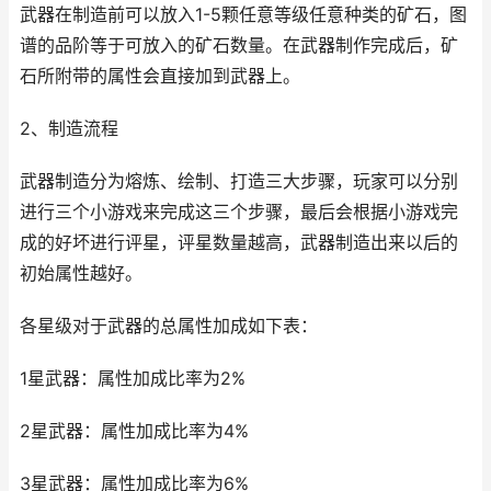
武器在制造前可以放入1-5颗任意等级任意种类的矿石，图
谱的品阶等于可放入的矿石数量。在武器制作完成后，矿
石所附带的属性会直接加到武器上。
2、制造流程
武器制造分为熔炼、绘制、打造三大步骤，玩家可以分别
进行三个小游戏来完成这三个步骤，最后会根据小游戏完
成的好坏进行评星，评星数量越高，武器制造出来以后的
初始属性越好。
各星级对于武器的总属性加成如下表：
1星武器：属性加成比率为2%
2星武器：属性加成比率为4%
3星武器：属性加成比率为6%