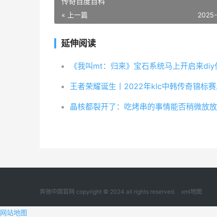
传奇百度百科
« 上一篇
2025
延伸阅读
奔驰中国官网 copyright © 2024 all rights reserved.
xml地图
网站地图