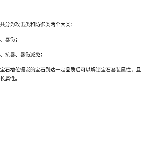
共分为攻击类和防御类两个大类：
、暴伤；
、抗暴、暴伤减免；
宝石槽位镶嵌的宝石到达一定品质后可以解锁宝石套装属性，且
长属性。