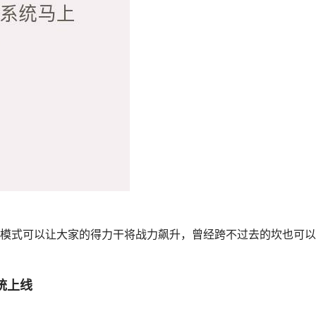
模式可以让大家的得力干将战力飙升，曾经跨不过去的坎也可以
统上线