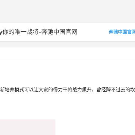
iy你的唯一战将-奔驰中国官网
奔驰中国官
新培养模式可以让大家的得力干将战力飙升，曾经跨不过去的坎