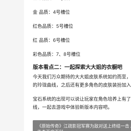
金 品质：4号槽位
红色品质：5号槽位
红 品质：6号槽位
彩色品质：7、8号槽位
版本看点二：一起探索大大姐的衣橱吧
今天我们万众期待的大大姐皮肤系统如约而至，
的玲珑曲线，之后还有更多角色的皮肤装扮加入
宝石系统的出现可以说让玩家在角色培养上有了
线，一起去游戏中体验新版本内容吧。
《原始传奇》江疏影冠军赛为敌对送上终结一击 