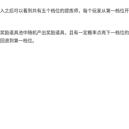
入之后可以看到共有五个档位的提炼师，每个玩家从第一档位开
奖励道具池中随机产出奖励道具，且有一定概率点亮下一档位的
回退到第一档位。