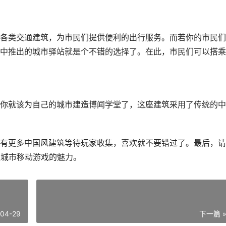
各类交通建筑，为市民们提供便利的出行服务。而若你的市民们
中推出的城市驿站就是个不错的选择了。在此，市民们可以搭乘
你就该为自己的城市建造博闻学堂了，这座建筑采用了传统的中
有更多中国风建筑等待玩家收集，喜欢就不要错过了。最后，请
拟城市移动游戏的魅力。
-04-29
下一篇 