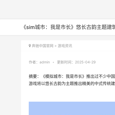
《sim城市：我是市长》悠长古韵主题建
奔驰中国官网
>
游戏资讯
作者：
admin
•
更新时间：2025-04-29
摘要：《模拟城市：我是市长》推出过不少中国
游戏将以悠长古韵为主题推出精美的中式传统建筑