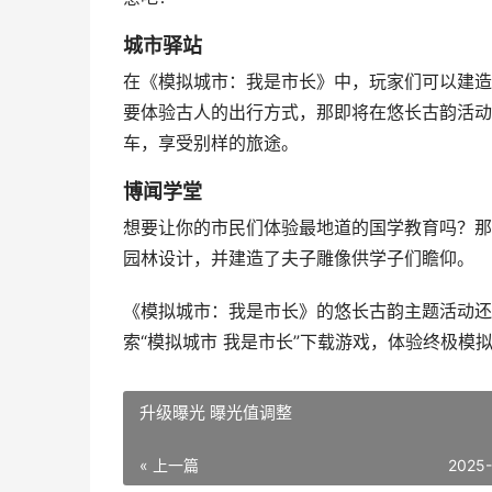
城市驿站
在《模拟城市：我是市长》中，玩家们可以建造
要体验古人的出行方式，那即将在悠长古韵活动
车，享受别样的旅途。
博闻学堂
想要让你的市民们体验最地道的国学教育吗？那
园林设计，并建造了夫子雕像供学子们瞻仰。
《模拟城市：我是市长》的悠长古韵主题活动还
索“模拟城市 我是市长”下载游戏，体验终极模
升级曝光 曝光值调整
« 上一篇
2025