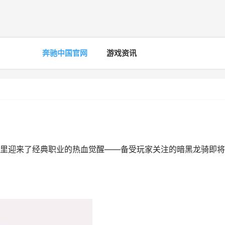
奔驰中国官网
游戏资讯
里迎来了经典职业的热血觉醒——备受玩家关注的暗黑龙骑即将