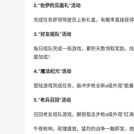
2.“佐伊的见面礼”活动
完成任务即领驾驶员上新礼盒，有概率直接获得
3.“好友组队”活动
每日组队完成一局游戏，累积天数领取奖励，炫
度加成！
4.“魔法纪元”活动
登陆游戏完成任务，脉冲步枪全新a级外观“能量
5.“老兵召回”活动
召回老友组队游戏，解锁狙击步枪a级外观“红海
午夜枪响，玫瑰盛放。猛烈的战争一触即发，炮