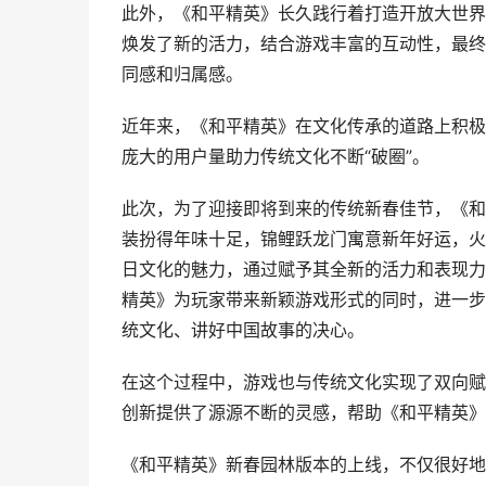
此外，《和平精英》长久践行着打造开放大世界
焕发了新的活力，结合游戏丰富的互动性，最终
同感和归属感。
近年来，《和平精英》在文化传承的道路上积极
庞大的用户量助力传统文化不断“破圈”。
此次，为了迎接即将到来的传统新春佳节，《和
装扮得年味十足，锦鲤跃龙门寓意新年好运，火
日文化的魅力，通过赋予其全新的活力和表现力
精英》为玩家带来新颖游戏形式的同时，进一步
统文化、讲好中国故事的决心。
在这个过程中，游戏也与传统文化实现了双向赋
创新提供了源源不断的灵感，帮助《和平精英》
《和平精英》新春园林版本的上线，不仅很好地