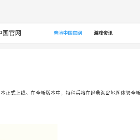
中国官网
奔驰中国官网
游戏资讯
林版本正式上线。在全新版本中，特种兵将在经典海岛地图体验全