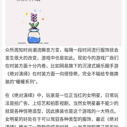
众所周知时尚潮流瞬息万变，每隔一段时间流行服饰就会
发生很大的改变，游戏中也是如此。现如今的游戏厂商们
在时装方面十分内卷，比如网易旗下的沉浸式娱乐圈手游
《绝对演绎》在时装方面一向很惊艳，完全不输给专做换
装的“暖暖系列”。
在《绝对演绎》中，玩家是一位正当红的女明星，日常玩
法是拍广告、上综艺和拍影视剧，当然女明星最不能少的
就是各种惊艳造型，因此换装也是这个游戏的一大特点。
女明星的好处在于可以驾驭各种类型的服饰，最近《绝对