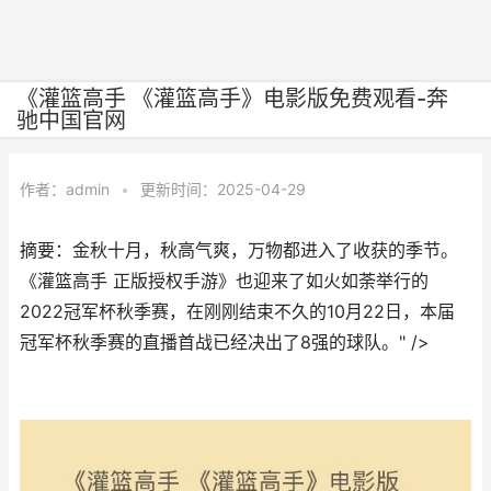
《灌篮高手 《灌篮高手》电影版免费观看-奔
驰中国官网
作者：
admin
•
更新时间：2025-04-29
摘要：金秋十月，秋高气爽，万物都进入了收获的季节。
《灌篮高手 正版授权手游》也迎来了如火如荼举行的
2022冠军杯秋季赛，在刚刚结束不久的10月22日，本届
冠军杯秋季赛的直播首战已经决出了8强的球队。" />