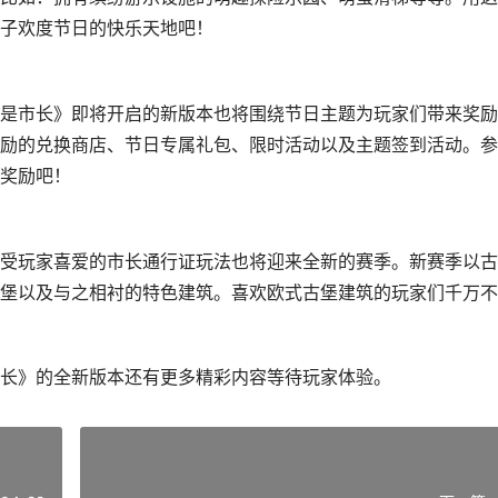
子欢度节日的快乐天地吧！
是市长》即将开启的新版本也将围绕节日主题为玩家们带来奖励
励的兑换商店、节日专属礼包、限时活动以及主题签到活动。参
奖励吧！
受玩家喜爱的市长通行证玩法也将迎来全新的赛季。新赛季以古
堡以及与之相衬的特色建筑。喜欢欧式古堡建筑的玩家们千万不
长》的全新版本还有更多精彩内容等待玩家体验。