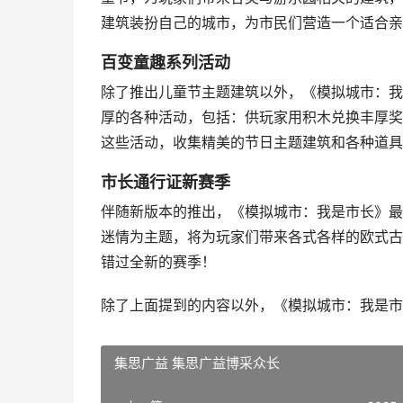
建筑装扮自己的城市，为市民们营造一个适合亲
百变童趣系列活动
除了推出儿童节主题建筑以外，《模拟城市：我
厚的各种活动，包括：供玩家用积木兑换丰厚奖
这些活动，收集精美的节日主题建筑和各种道具
市长通行证新赛季
伴随新版本的推出，《模拟城市：我是市长》最
迷情为主题，将为玩家们带来各式各样的欧式古
错过全新的赛季！
除了上面提到的内容以外，《模拟城市：我是市
集思广益 集思广益博采众长