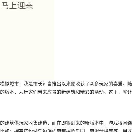
模拟城市：我是市长》自推出以来便收获了众多玩家的喜爱。随
的版本，为玩家们带来应景的新建筑和精彩的活动。这里，就让
的建筑供玩家收集建造，而在即将到来的新版本中，游戏将围绕
比如：拥有缤纷游乐设施的萌趣探险乐园、萌蛋滑梯等等。用这