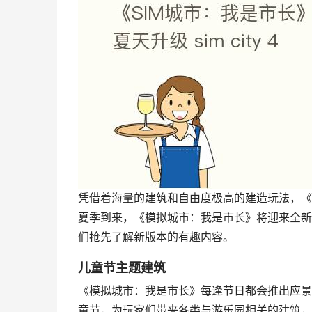
凭借着海量的建筑和自由度极高的建造玩法，《
夏季到来，《模拟城市：我是市长》将迎来全新
们抢先了解新版本的有趣内容。
儿童节主题建筑
《模拟城市：我是市长》每逢节日都会推出应景
童节，为玩家们带来各类与游乐园相关的建筑，