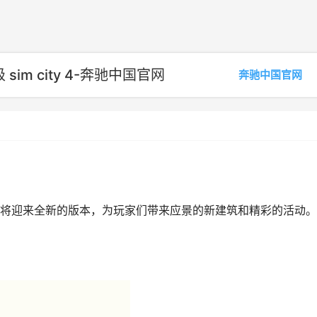
m city 4-奔驰中国官网
奔驰中国官网
将迎来全新的版本，为玩家们带来应景的新建筑和精彩的活动。