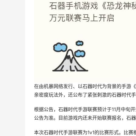
在由机暴网络发行、以石器时代为背景的手游《
亲密度玩法外，还公布了紧张刺激的石器时代手
根据公告，石器时代手游联赛预计于11月中旬
公告为准。目前游戏内还未开始联赛报名，石器
本次石器时代手游联赛为1v1的比赛形式。比赛