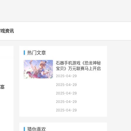
游戏资讯
热门文章
石器手机游戏《恐龙神秘
宝贝》万元联赛马上开启
2025-04-29
2025-04-29
塞
2025-04-29
2025-04-29
2025-04-29
猜你喜欢