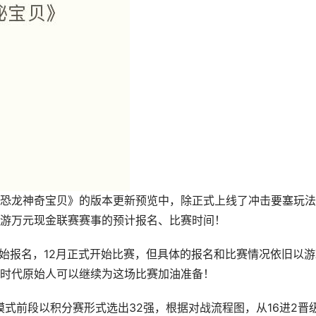
恐龙神奇宝贝》的版本更新预览中，除正式上线了冲击要塞玩法
游万元现金联赛赛事的预计报名、比赛时间！
开始报名，12月正式开始比赛，但具体的报名和比赛情况依旧以游
时代原始人可以继续为这场比赛加油准备！
模式前段以积分赛形式选出32强，根据对战流程图，从16进2晋