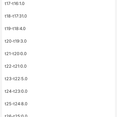
t17-t16:1.0
t18-t17:31.0
t19-t18:4.0
t20-t19:3.0
t21-t20:0.0
t22-t21:0.0
t23-t22:5.0
t24-t23:0.0
t25-t24:8.0
t26-t25:0.0