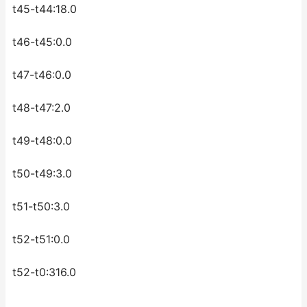
t45-t44:18.0
t46-t45:0.0
t47-t46:0.0
t48-t47:2.0
t49-t48:0.0
t50-t49:3.0
t51-t50:3.0
t52-t51:0.0
t52-t0:316.0