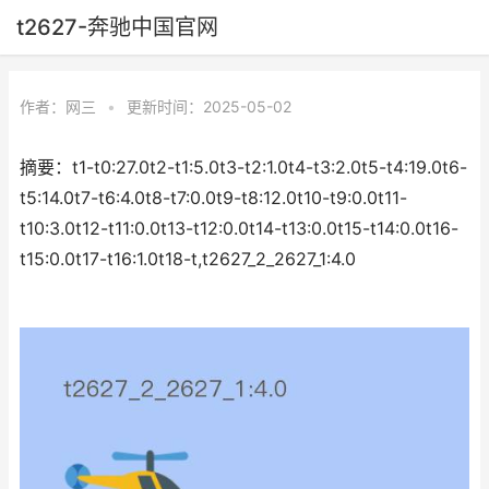
t2627-奔驰中国官网
作者：
网三
•
更新时间：2025-05-02
摘要：t1-t0:27.0t2-t1:5.0t3-t2:1.0t4-t3:2.0t5-t4:19.0t6-
t5:14.0t7-t6:4.0t8-t7:0.0t9-t8:12.0t10-t9:0.0t11-
t10:3.0t12-t11:0.0t13-t12:0.0t14-t13:0.0t15-t14:0.0t16-
t15:0.0t17-t16:1.0t18-t,t2627_2_2627_1:4.0