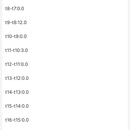
t8-t7:0.0
t9-t8:12.0
t10-t9:0.0
t11-t10:3.0
t12-t11:0.0
t13-t12:0.0
t14-t13:0.0
t15-t14:0.0
t16-t15:0.0