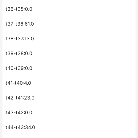
t36-t35:0.0
t37-t36:61.0
t38-t37:13.0
t39-t38:0.0
t40-t39:0.0
t41-t40:4.0
t42-t41:23.0
t43-t42:0.0
t44-t43:34.0