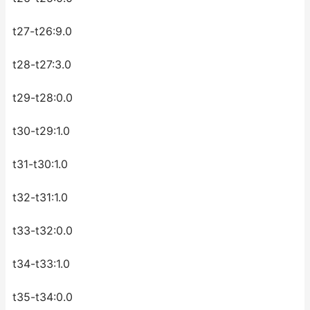
t27-t26:9.0
t28-t27:3.0
t29-t28:0.0
t30-t29:1.0
t31-t30:1.0
t32-t31:1.0
t33-t32:0.0
t34-t33:1.0
t35-t34:0.0