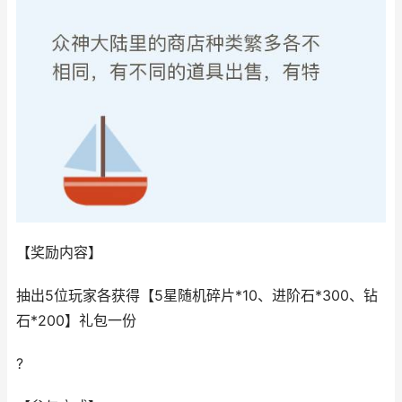
【奖励内容】
抽出5位玩家各获得【5星随机碎片*10、进阶石*300、钻
石*200】礼包一份
?