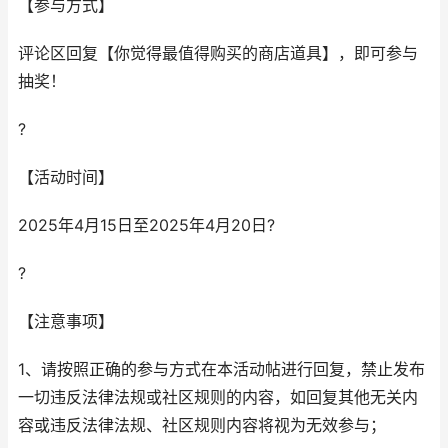
【参与方式】
评论区回复【你觉得最值得购买的商店道具】，即可参与
抽奖！
?
【活动时间】
2025年4月15日至2025年4月20日?
?
【注意事项】
1、请按照正确的参与方式在本活动帖进行回复，禁止发布
一切违反法律法规或社区规则的内容，如回复其他无关内
容或违反法律法规、社区规则内容将视为无效参与；