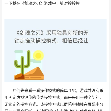
一下我在《剑魂之刃》游戏中，针对操控模
咱们先来看一看操作模式的简单介绍，游戏并没有采
用固定虚拟键位的传统操控方式，而是采用一种全新的、
无锁定的操控方式。该操控方式以屏幕中轴线在屏幕中分