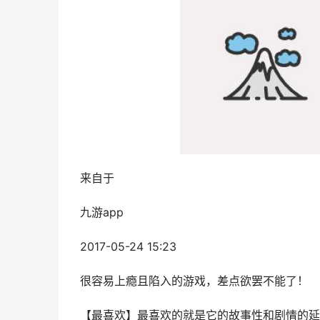
来自于
九游app
2017-05-24 15:23
很容易上瘾且陷入的游戏，差点欲罢不能了！
【最喜欢】最喜欢的就是它的故事性和剧情的延